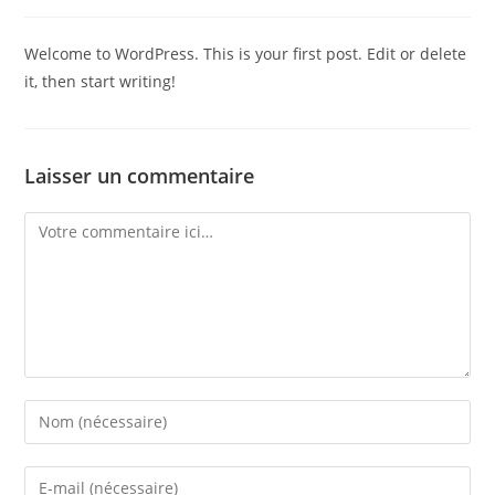
Welcome to WordPress. This is your first post. Edit or delete
it, then start writing!
Laisser un commentaire