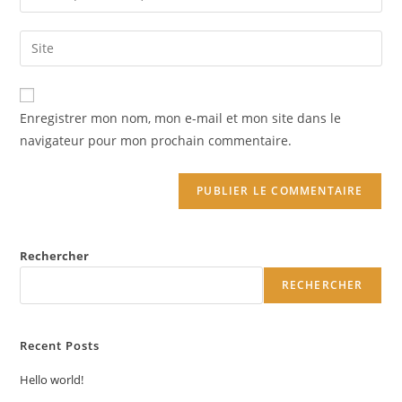
Enregistrer mon nom, mon e-mail et mon site dans le
navigateur pour mon prochain commentaire.
Rechercher
RECHERCHER
Recent Posts
Hello world!