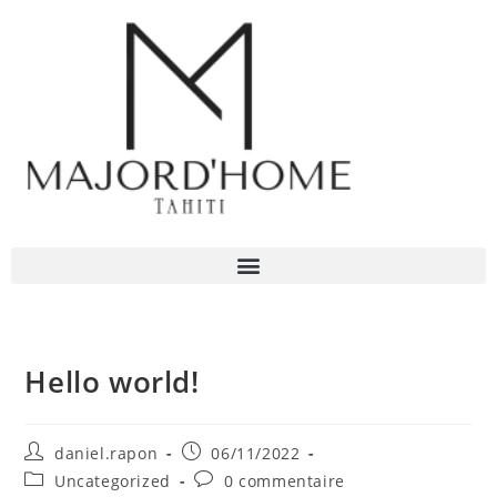
Hello world!
daniel.rapon
06/11/2022
Uncategorized
0 commentaire