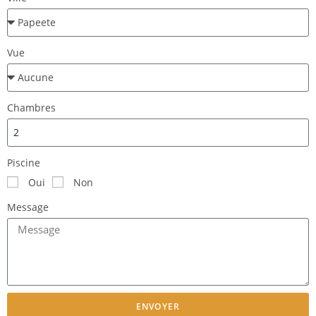
Vue
Chambres
Piscine
Oui
Non
Message
ENVOYER