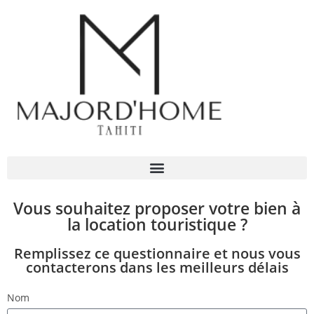
Vous souhaitez proposer votre bien à
la location touristique ?
Remplissez ce questionnaire et nous vous
contacterons dans les meilleurs délais
Nom