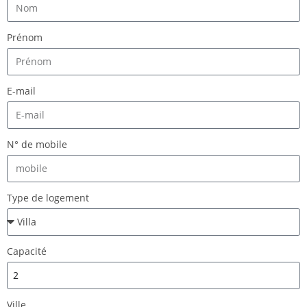
Prénom
E-mail
N° de mobile
Type de logement
Capacité
Ville